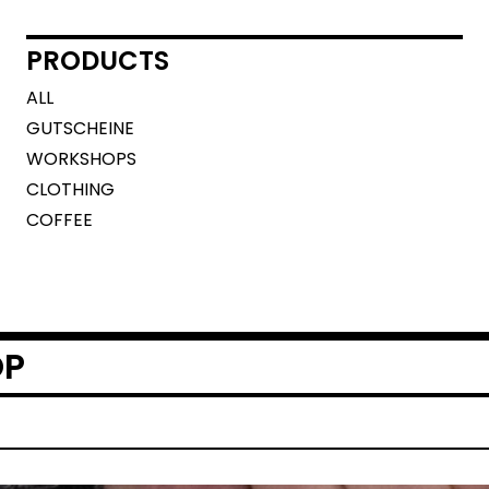
PRODUCTS
ALL
GUTSCHEINE
WORKSHOPS
CLOTHING
COFFEE
OP