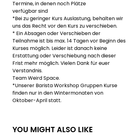
Termine, in denen noch Plätze
verfügbar sind
*Bei zu geringer Kurs Auslastung, behalten wir
uns das Recht vor den Kurs zu verschieben.
* Ein Absagen oder Verschieben der
Teilnahme ist bis max. 14 Tagen vor Beginn des
Kurses möglich. Leider ist danach keine
Erstattung oder Verschiebung nach dieser
Frist mehr möglich. Vielen Dank für euer
Verstandnis.
Team Weird Space.
*Unserer Barista Workshop Gruppen Kurse
finden nur in den Wintermonaten von
Oktober-April statt.
YOU MIGHT ALSO LIKE