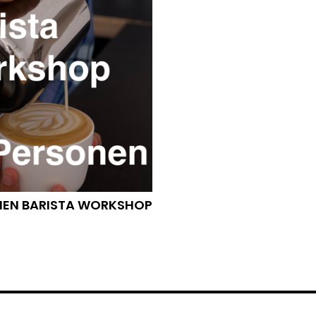
NEN BARISTA WORKSHOP