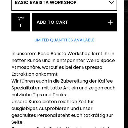
QTY
ADD TO CART
LIMITED QUANTITIES AVAILABLE
In unserem Basic Barista Workshop lernt ihr in
netter Runde und in entspannter Weird Space
Atmosphäre, worauf es bei der Espresso
Extraktion ankommt.
Wir führen euch in die Zubereitung der Kaffee
Spezialitäten mit Latte Art ein und zeigen euch
nützliche Tips und Tricks.
Unsere Kurse bieten reichlich Zeit für
ausgiebiges Ausprobieren und unser
geschultes Personal steht euch tatkräftig zur
Seite.