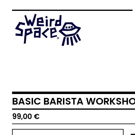
BASIC BARISTA WORKSH
99,00
€