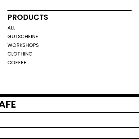
PRODUCTS
ALL
GUTSCHEINE
WORKSHOPS
CLOTHING
COFFEE
AFE