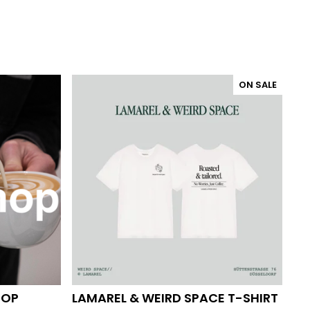
ON SALE
HOP
LAMAREL & WEIRD SPACE T-SHIRT