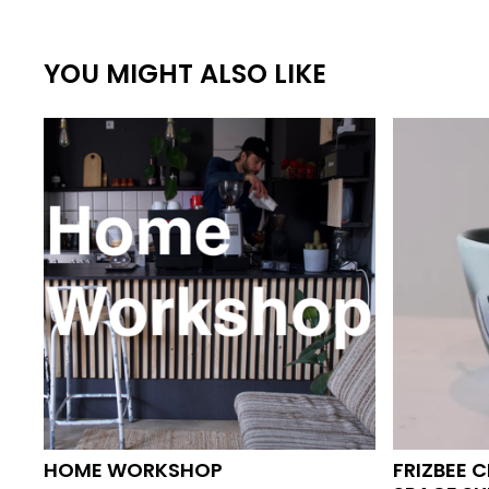
YOU MIGHT ALSO LIKE
HOME WORKSHOP
FRIZBEE 