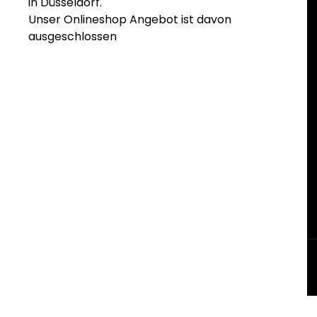
in Düsseldorf.
Unser Onlineshop Angebot ist davon
ausgeschlossen