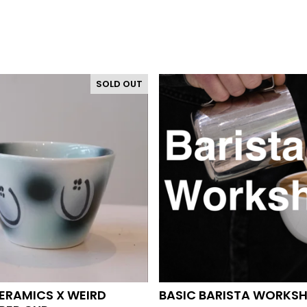
SOLD OUT
CERAMICS X WEIRD
BASIC BARISTA WORKS